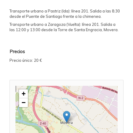
Transporte urbano a Pastriz (Ida): línea 201. Salida a las 8:30
desde el Puente de Santiago frente a la chimenea.
Transporte urbano a Zaragoza (Vuelta): línea 201. Salida a
las 12:00 y 13:00 desde la Torre de Santa Engracia, Movera.
Precios
Precio único: 20 €
+
−