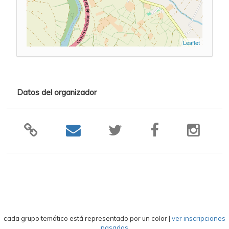
Leaflet
Datos del organizador
cada grupo temático está representado por un color
|
ver inscripciones
pasadas